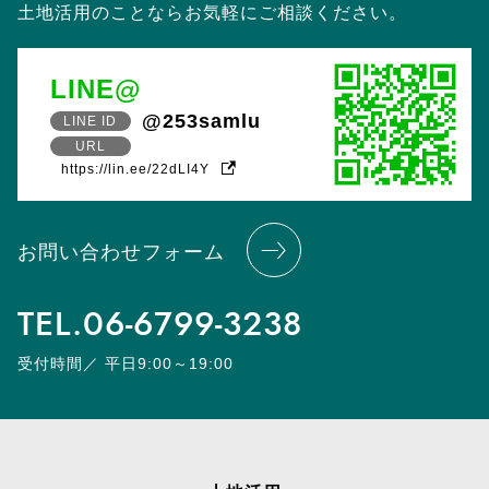
土地活用のことならお気軽にご相談ください。
LINE@
@253samlu
LINE ID
URL
https://lin.ee/22dLI4Y
お問い合わせフォーム
TEL.
06-6799-3238
受付時間／ 平日9:00～19:00