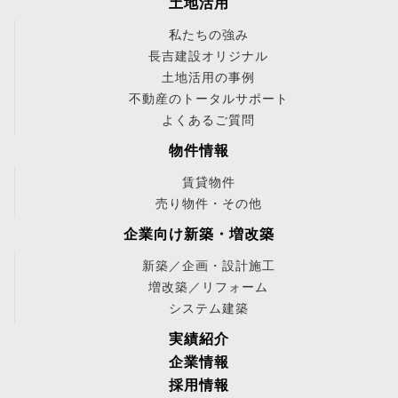
土地活用
私たちの強み
長吉建設オリジナル
土地活用の事例
不動産のトータルサポート
よくあるご質問
物件情報
賃貸物件
売り物件・その他
企業向け新築・増改築
新築／企画・設計施工
増改築／リフォーム
システム建築
実績紹介
企業情報
採用情報