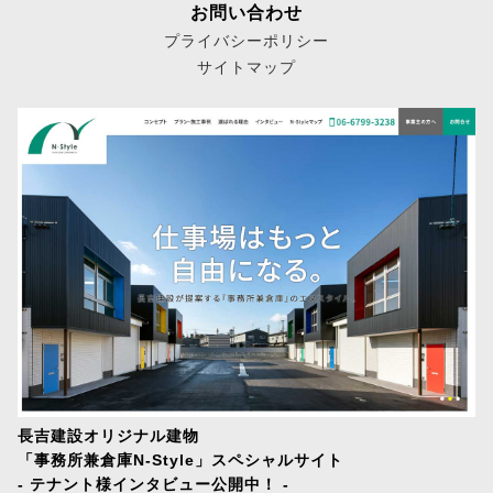
お問い合わせ
プライバシーポリシー
サイトマップ
長吉建設オリジナル建物
「事務所兼倉庫N-Style」スペシャルサイト
- テナント様インタビュー公開中！ -