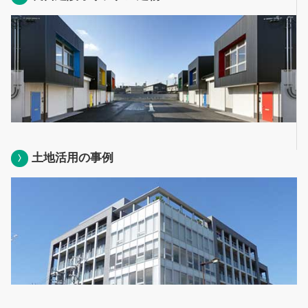
土地活用の事例