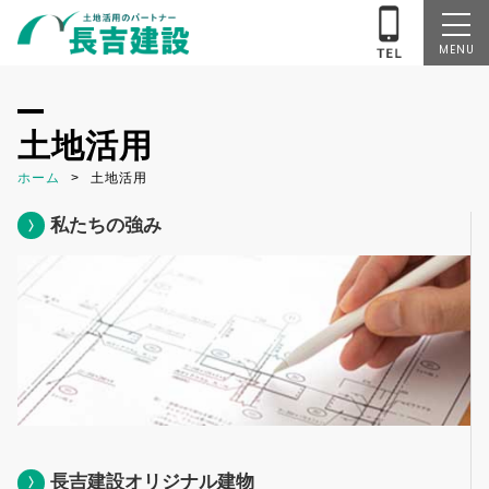
MENU
土地活用
ホーム
土地活用
私たちの強み
長吉建設オリジナル建物