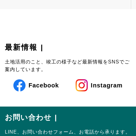
最新情報
土地活用のこと、竣工の様子など最新情報をSNSでご
案内しています。
Facebook
Instagram
お問い合わせ
LINE、お問い合わせフォーム、お電話から承ります。