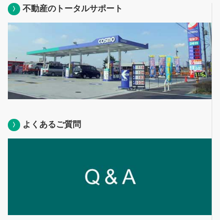
不動産のトータルサポート
よくあるご質問