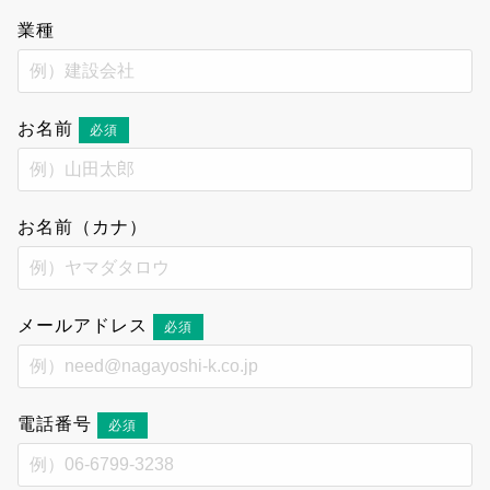
業種
お名前
必須
お名前（カナ）
メールアドレス
必須
電話番号
必須