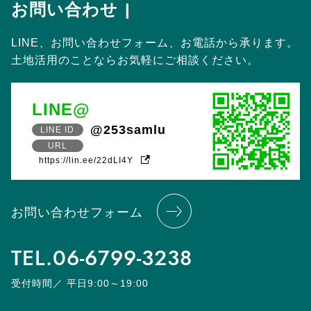
お問い合わせ
LINE、お問い合わせフォーム、お電話から承ります。
土地活用のことならお気軽にご相談ください。
LINE@
@253samlu
LINE ID
URL
https://lin.ee/22dLI4Y
お問い合わせフォーム
TEL.
06-6799-3238
受付時間／ 平日9:00～19:00