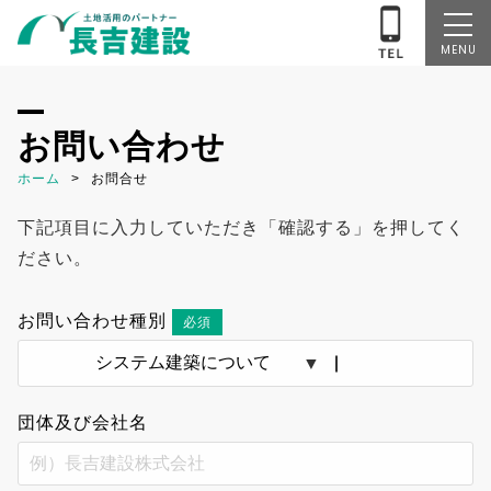
MENU
お問い合わせ
ホーム
お問合せ
下記項目に入力していただき「確認する」を押してく
ださい。
お問い合わせ種別
必須
団体及び会社名