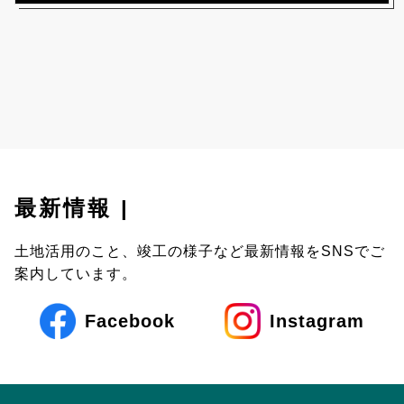
最新情報
土地活用のこと、竣工の様子など最新情報をSNSでご
案内しています。
Facebook
Instagram