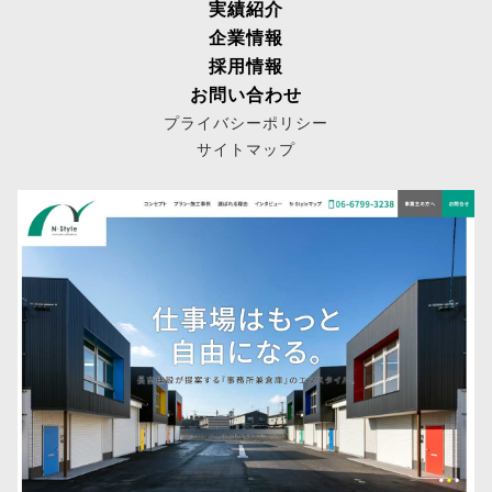
実績紹介
企業情報
採用情報
お問い合わせ
プライバシーポリシー
サイトマップ