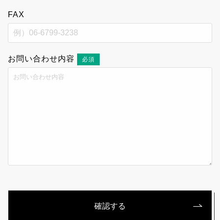
FAX
お問い合わせ内容
必須
