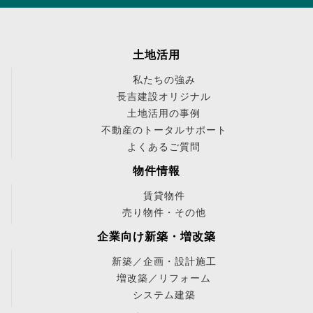
土地活用
私たちの強み
長吉建設オリジナル
土地活用の事例
不動産のトータルサポート
よくあるご質問
物件情報
賃貸物件
売り物件・その他
企業向け新築・増改築
新築／企画・設計施工
増改築／リフォーム
システム建築